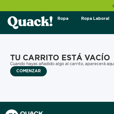
Ropa
Ropa Laboral
TU CARRITO ESTÁ VACÍO
Cuando hayas añadido algo al carrito, aparecerá aq
COMENZAR