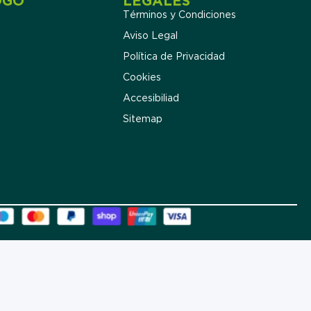
OGO
LEGALES
Términos y Condiciones
Aviso Legal
Política de Privacidad
Cookies
Accesibiliad
Sitemap