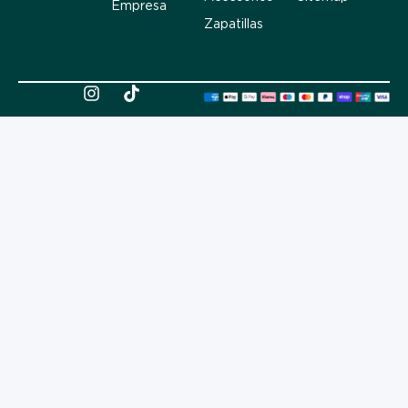
Empresa
Zapatillas