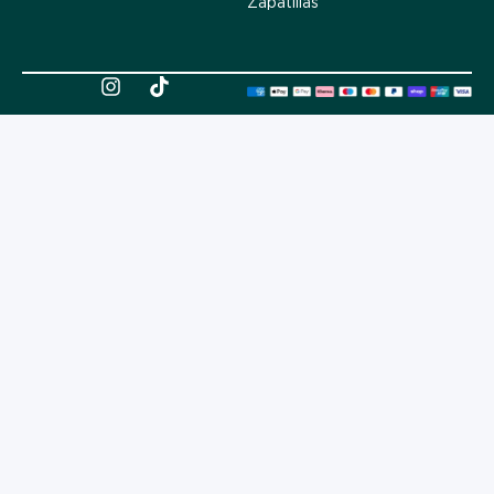
Zapatillas